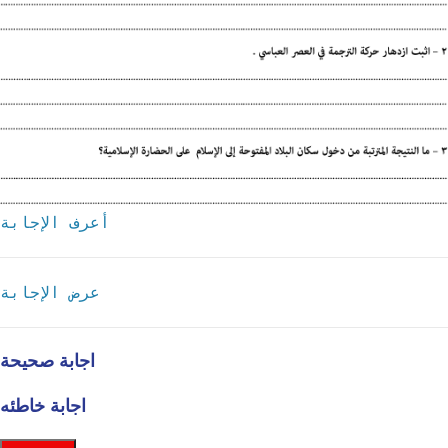
أعرف الإجابة
عرض الإجابة
اجابة صحيحة
اجابة خاطئه