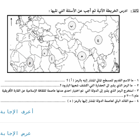
أعرف الإجابة
عرض الإجابة