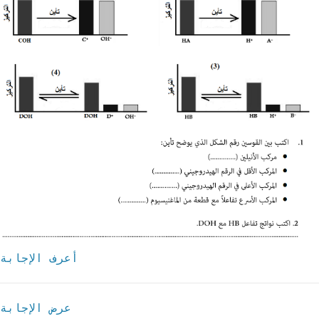
أعرف الإجابة
عرض الإجابة