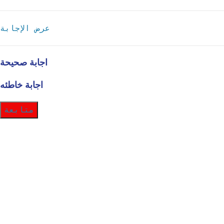
عرض الإجابة
اجابة صحيحة
اجابة خاطئه
متابعة