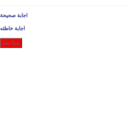
اجابة صحيحة
اجابة خاطئه
متابعة