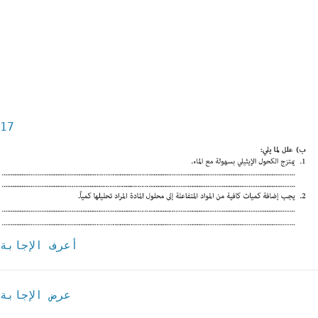
17
أعرف الإجابة
عرض الإجابة