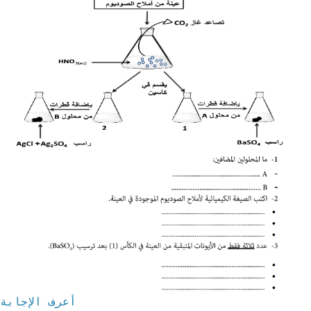
أعرف الإجابة