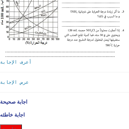
أعرف الإجابة
عرض الإجابة
اجابة صحيحة
اجابة خاطئه