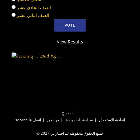
الصف الحادي عشر
الصف الثاني عشر
View Results
Loading ...
Quizes
إتفاقية الإستخدام
سياسة الخصوصية
من نحن
إتصل بنا
service
© جميع الحقوق محفوظة لــ اختباراتي 2027