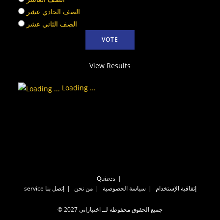
الصف الحادي عشر
الصف الثاني عشر
View Results
Loading ...
Quizes
إتفاقية الإستخدام
سياسة الخصوصية
من نحن
إتصل بنا
service
© جميع الحقوق محفوظة لــ اختباراتي 2027