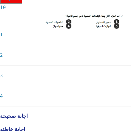
10
1
2
3
4
اجابة صحيحة
اجابة خاطئه