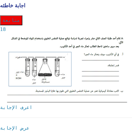
اجابة خاطئه
متابعة
18
اعرف الإجابة
عرض الإجابة