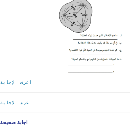
اعرف الإجابة
عرض الإجابة
اجابة صحيحة