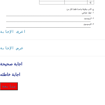
اعرف الإجابة
عرض الإجابة
اجابة صحيحة
اجابة خاطئه
متابعة