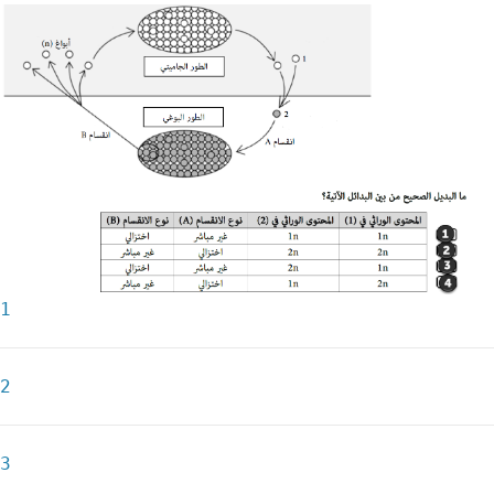
1
2
3