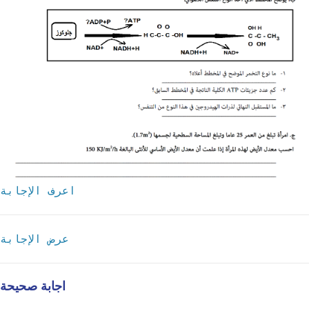
اعرف الإجابة
عرض الإجابة
اجابة صحيحة