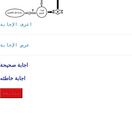
اعرف الإجابة
عرض الإجابة
اجابة صحيحة
اجابة خاطئه
متابعة