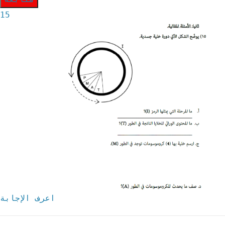
15
اعرف الإجابة