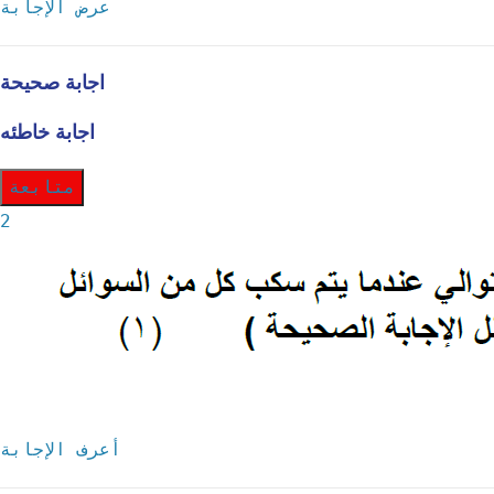
عرض الإجابة
اجابة صحيحة
اجابة خاطئه
متابعة
2
أعرف الإجابة