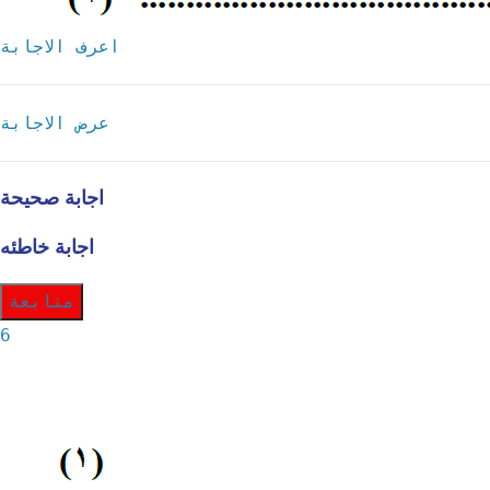
اعرف الاجابة
عرض الاجابة
اجابة صحيحة
اجابة خاطئه
متابعة
6