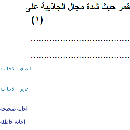
اعرف الاجابة
عرض الاجابة
اجابة صحيحة
اجابة خاطئه