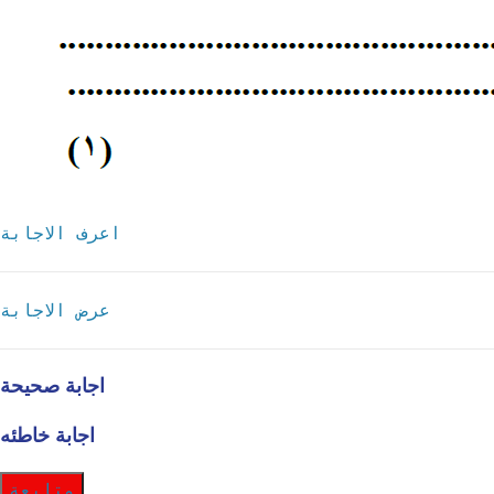
اعرف الاجابة
عرض الاجابة
اجابة صحيحة
اجابة خاطئه
متابعة