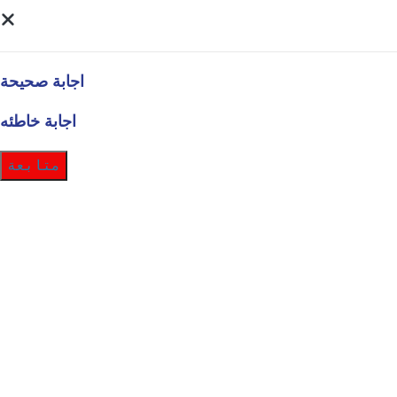
اجابة صحيحة
اجابة خاطئه
متابعة