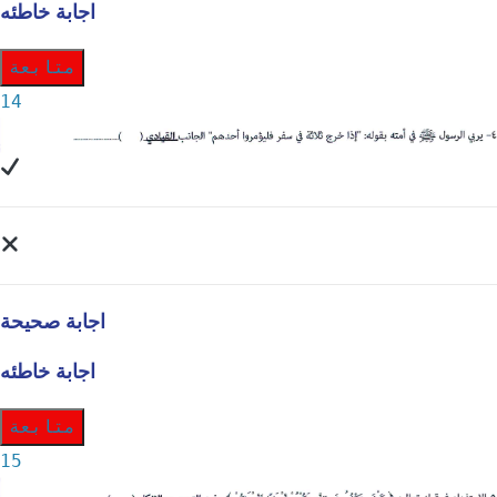
اجابة خاطئه
متابعة
14
اجابة صحيحة
اجابة خاطئه
متابعة
15