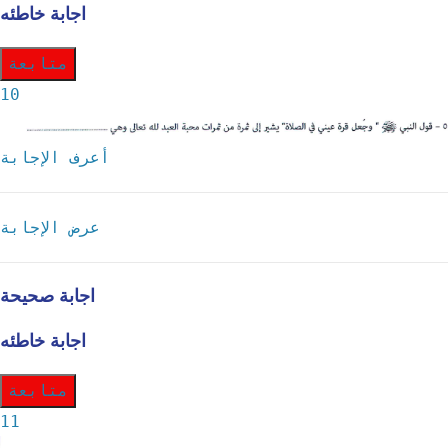
اجابة خاطئه
متابعة
10
أعرف الإجابة
عرض الإجابة
اجابة صحيحة
اجابة خاطئه
متابعة
11