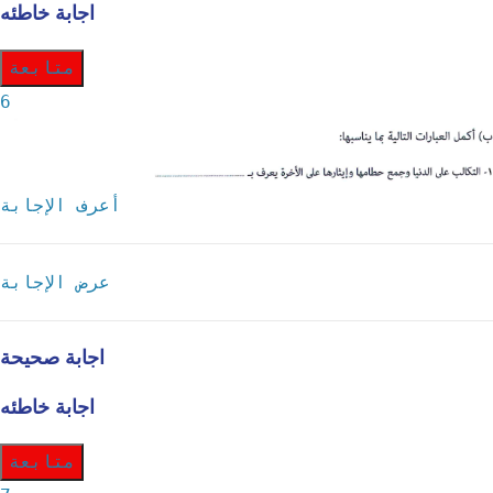
اجابة خاطئه
متابعة
6
أعرف الإجابة
عرض الإجابة
اجابة صحيحة
اجابة خاطئه
متابعة