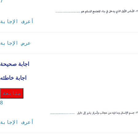
7
أعرف الإجابة
عرض الإجابة
اجابة صحيحة
اجابة خاطئه
متابعة
8
أعرف الإجابة