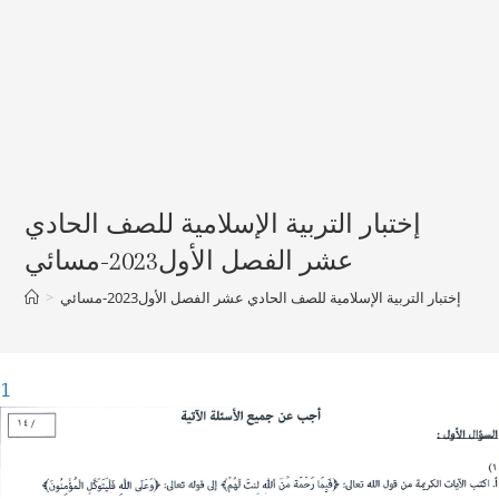
إختبار التربية الإسلامية للصف الحادي
عشر الفصل الأول2023-مسائي
إختبار التربية الإسلامية للصف الحادي عشر الفصل الأول2023-مسائي
>
1