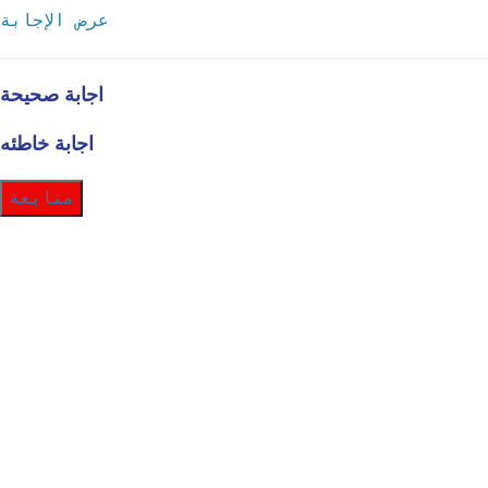
عرض الإجابة
اجابة صحيحة
اجابة خاطئه
متابعة