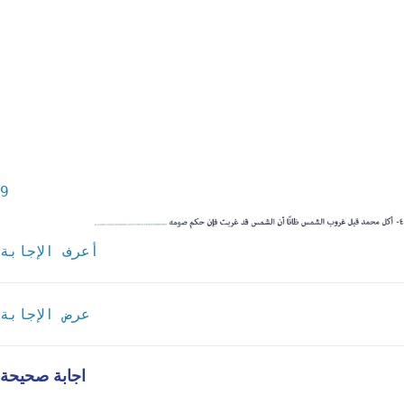
9
أعرف الإجابة
عرض الإجابة
اجابة صحيحة