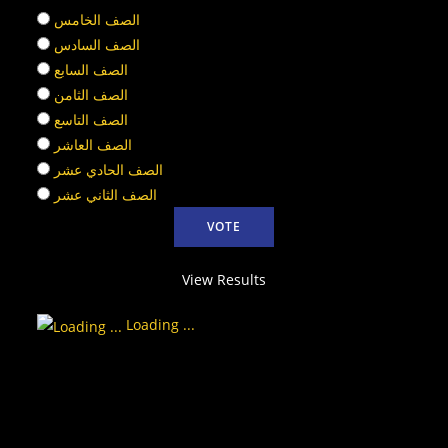
الصف الخامس
الصف السادس
الصف السابع
الصف الثامن
الصف التاسع
الصف العاشر
الصف الحادي عشر
الصف الثاني عشر
View Results
Loading ...