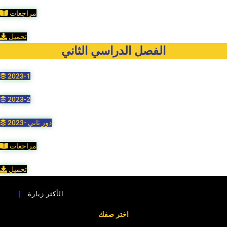
مراجعات
تحميل
الفصل الدراسي الثاني
2023-1
2023-2
2023- دور ثاني
مراجعات
تحميل
الأكثر زيارة
اختر صفك