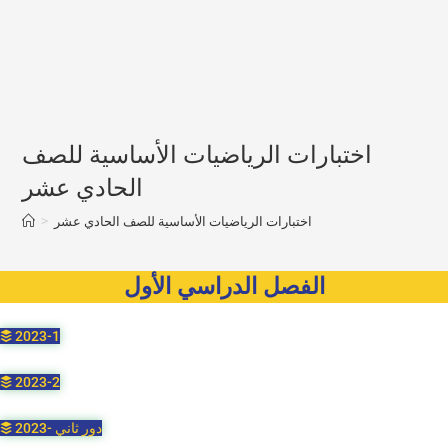
اختبارات الرياضيات الأساسية للصف
الحادي عشر
اختبارات الرياضيات الأساسية للصف الحادي عشر
>
الفصل الدراسي الأول
2023-1
2023-2
2023- دور ثاني